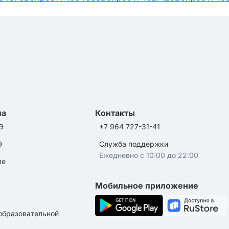
ла
Контакты
Э
+7 964 727-31-41
Э
Служба поддержки
Ежедневно с 10:00 до 22:00
ле
Мобильное приложение
образовательной