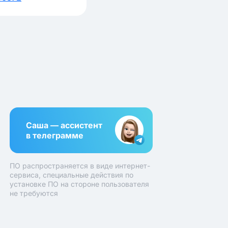
Саша — ассистент
в телеграмме
ПО распространяется в виде интернет-
сервиса, специальные действия по
установке ПО на стороне пользователя
не требуются