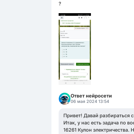
?
Ответ нейросети
06 мая 2024 13:54
Привет! Давай разбираться 
Итак, у нас есть задача по в
16261 Кулон электричества. 