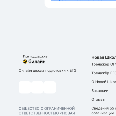
При поддержке
Новая Шко
Тренажёр ОГ
Онлайн школа подготовки к ЕГЭ
Тренажёр ЕГ
О Новой Шко
Вакансии
Отзывы
Сведения об 
ОБЩЕСТВО С ОГРАНИЧЕННОЙ
организации
ОТВЕТСТВЕННОСТЬЮ «НОВАЯ