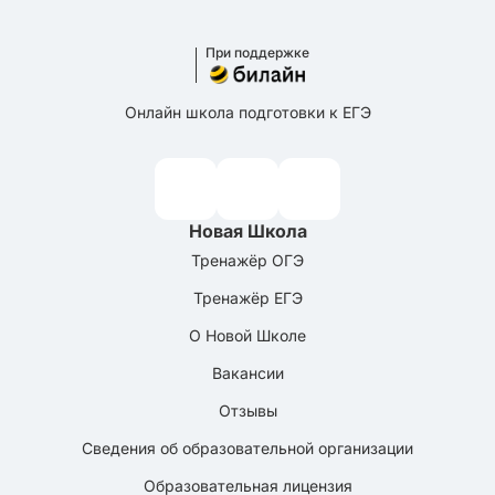
При поддержке
Онлайн школа подготовки к ЕГЭ
Новая Школа
Тренажёр ОГЭ
Тренажёр ЕГЭ
О Новой Школе
Вакансии
Отзывы
Сведения об образовательной организации
Образовательная лицензия