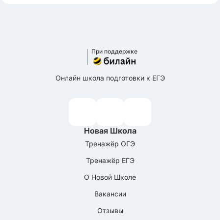
При поддержке
Онлайн школа подготовки к ЕГЭ
Новая Школа
Тренажёр ОГЭ
Тренажёр ЕГЭ
О Новой Школе
Вакансии
Отзывы