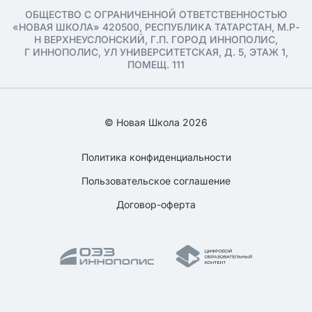
ОБЩЕСТВО С ОГРАНИЧЕННОЙ ОТВЕТСТВЕННОСТЬЮ
«НОВАЯ ШКОЛА» 420500, РЕСПУБЛИКА ТАТАРСТАН, М.Р-
Н ВЕРХНЕУСЛОНСКИЙ, Г.П. ГОРОД ИННОПОЛИС,
Г ИННОПОЛИС, УЛ УНИВЕРСИТЕТСКАЯ, Д. 5, ЭТАЖ 1,
ПОМЕЩ. 111
© Новая Школа 2026
Политика конфиденциальности
Пользовательское соглашение
Договор-оферта