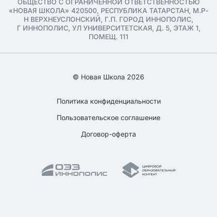
ОБЩЕСТВО С ОГРАНИЧЕННОЙ ОТВЕТСТВЕННОСТЬЮ
«НОВАЯ ШКОЛА» 420500, РЕСПУБЛИКА ТАТАРСТАН, М.Р-
Н ВЕРХНЕУСЛОНСКИЙ, Г.П. ГОРОД ИННОПОЛИС,
Г ИННОПОЛИС, УЛ УНИВЕРСИТЕТСКАЯ, Д. 5, ЭТАЖ 1,
ПОМЕЩ. 111
© Новая Школа 2026
Политика конфиденциальности
Пользовательское соглашение
Договор-оферта