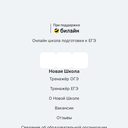
При поддержке
Онлайн школа подготовки к ЕГЭ
Новая Школа
Тренажёр ОГЭ
Тренажёр ЕГЭ
О Новой Школе
Вакансии
Отзывы
Сведения об образовательной организации