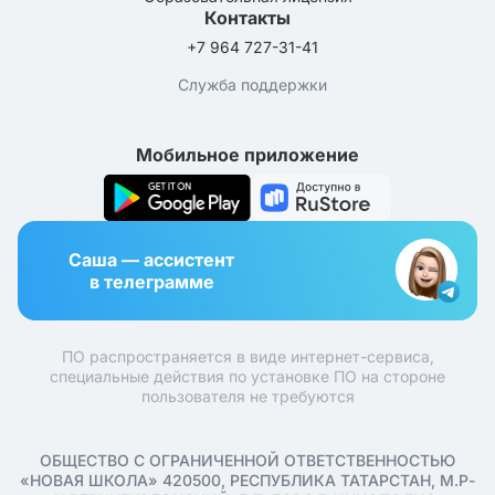
Контакты
+7 964 727-31-41
Служба поддержки
Мобильное приложение
Саша — ассистент
в телеграмме
ПО распространяется в виде интернет-сервиса,
специальные действия по установке ПО на стороне
пользователя не требуются
ОБЩЕСТВО С ОГРАНИЧЕННОЙ ОТВЕТСТВЕННОСТЬЮ
«НОВАЯ ШКОЛА» 420500, РЕСПУБЛИКА ТАТАРСТАН, М.Р-