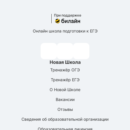
При поддержке
Онлайн школа подготовки к ЕГЭ
Новая Школа
Тренажёр ОГЭ
Тренажёр ЕГЭ
О Новой Школе
Вакансии
Отзывы
Сведения об образовательной организации
Образовательная лицензия