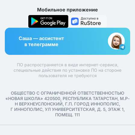
Мобильное приложение
Саша — ассистент
в телеграмме
ПО распространяется в виде интернет-сервиса,
специальные действия по установке ПО на стороне
пользователя не требуются
ОБЩЕСТВО С ОГРАНИЧЕННОЙ ОТВЕТСТВЕННОСТЬЮ
«НОВАЯ ШКОЛА» 420500, РЕСПУБЛИКА ТАТАРСТАН, М.Р-
Н ВЕРХНЕУСЛОНСКИЙ, Г.П. ГОРОД ИННОПОЛИС,
Г ИННОПОЛИС, УЛ УНИВЕРСИТЕТСКАЯ, Д. 5, ЭТАЖ 1,
ПОМЕЩ. 111