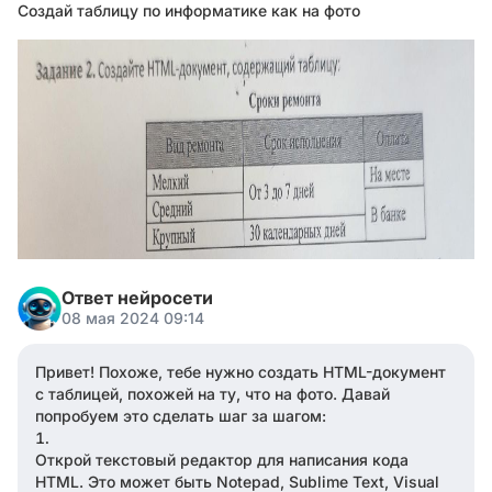
Создай таблицу по информатике как на фото
Ответ нейросети
08 мая 2024 09:14
Привет! Похоже, тебе нужно создать HTML-документ
с таблицей, похожей на ту, что на фото. Давай
попробуем это сделать шаг за шагом:
Открой текстовый редактор для написания кода
HTML. Это может быть Notepad, Sublime Text, Visual