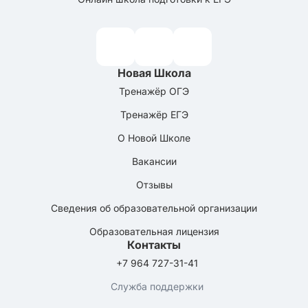
Новая Школа
Тренажёр ОГЭ
Тренажёр ЕГЭ
О Новой Школе
Вакансии
Отзывы
Сведения об образовательной организации
Образовательная лицензия
Контакты
+7 964 727-31-41
Служба поддержки