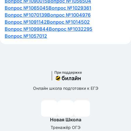
Вопрос №1090015
Вопрос №1056504
Вопрос №1065045
Вопрос №1029361
Вопрос №1070139
Вопрос №1004976
Вопрос №1091142
Вопрос №1014502
Вопрос №1099844
Вопрос №1032295
Вопрос №1057012
При поддержке
Онлайн школа подготовки к ЕГЭ
Новая Школа
Тренажёр ОГЭ