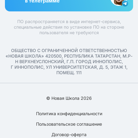
в телеграмме
ПО распространяется в виде интернет-сервиса,
специальные действия по установке ПО на стороне
пользователя не требуются
ОБЩЕСТВО С ОГРАНИЧЕННОЙ ОТВЕТСТВЕННОСТЬЮ
«НОВАЯ ШКОЛА» 420500, РЕСПУБЛИКА ТАТАРСТАН, М.Р-
Н ВЕРХНЕУСЛОНСКИЙ, Г.П. ГОРОД ИННОПОЛИС,
Г ИННОПОЛИС, УЛ УНИВЕРСИТЕТСКАЯ, Д. 5, ЭТАЖ 1,
ПОМЕЩ. 111
© Новая Школа 2026
Политика конфиденциальности
Пользовательское соглашение
Договор-оферта