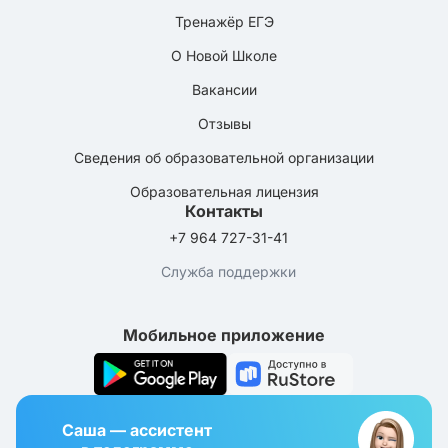
Тренажёр ЕГЭ
О Новой Школе
Вакансии
Отзывы
Сведения об образовательной организации
Образовательная лицензия
Контакты
+7 964 727-31-41
Служба поддержки
Мобильное приложение
Саша — ассистент