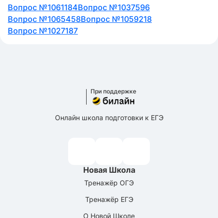
Вопрос №1061184
Вопрос №1037596
Вопрос №1065458
Вопрос №1059218
Вопрос №1027187
При поддержке
Онлайн школа подготовки к ЕГЭ
Новая Школа
Тренажёр ОГЭ
Тренажёр ЕГЭ
О Новой Школе