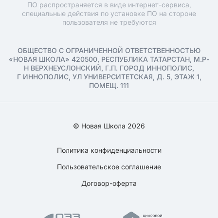
ПО распространяется в виде интернет-сервиса,
специальные действия по установке ПО на стороне
пользователя не требуются
ОБЩЕСТВО С ОГРАНИЧЕННОЙ ОТВЕТСТВЕННОСТЬЮ
«НОВАЯ ШКОЛА» 420500, РЕСПУБЛИКА ТАТАРСТАН, М.Р-
Н ВЕРХНЕУСЛОНСКИЙ, Г.П. ГОРОД ИННОПОЛИС,
Г ИННОПОЛИС, УЛ УНИВЕРСИТЕТСКАЯ, Д. 5, ЭТАЖ 1,
ПОМЕЩ. 111
© Новая Школа 2026
Политика конфиденциальности
Пользовательское соглашение
Договор-оферта