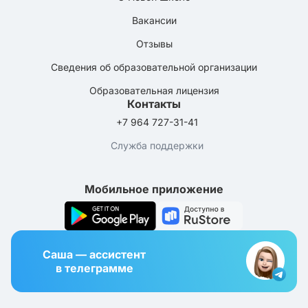
Вакансии
Отзывы
Сведения об образовательной организации
Образовательная лицензия
Контакты
+7 964 727-31-41
Служба поддержки
Мобильное приложение
Саша — ассистент
в телеграмме