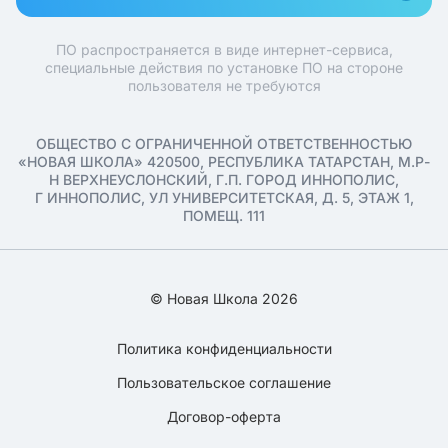
ПО распространяется в виде интернет-сервиса,
специальные действия по установке ПО на стороне
пользователя не требуются
ОБЩЕСТВО С ОГРАНИЧЕННОЙ ОТВЕТСТВЕННОСТЬЮ
«НОВАЯ ШКОЛА» 420500, РЕСПУБЛИКА ТАТАРСТАН, М.Р-
Н ВЕРХНЕУСЛОНСКИЙ, Г.П. ГОРОД ИННОПОЛИС,
Г ИННОПОЛИС, УЛ УНИВЕРСИТЕТСКАЯ, Д. 5, ЭТАЖ 1,
ПОМЕЩ. 111
© Новая Школа 2026
Политика конфиденциальности
Пользовательское соглашение
Договор-оферта