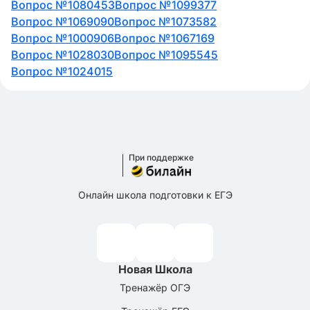
Вопрос №1080453
Вопрос №1099377
Вопрос №1069090
Вопрос №1073582
Вопрос №1000906
Вопрос №1067169
Вопрос №1028030
Вопрос №1095545
Вопрос №1024015
При поддержке
Онлайн школа подготовки к ЕГЭ
Новая Школа
Тренажёр ОГЭ