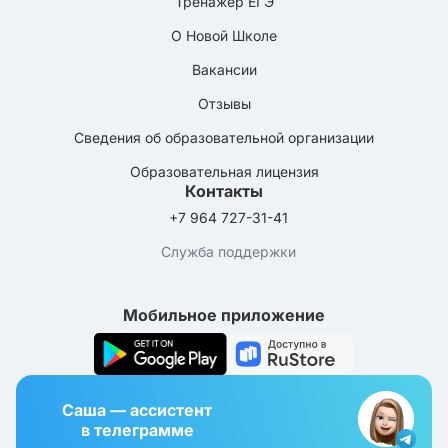
Тренажёр ЕГЭ
О Новой Школе
Вакансии
Отзывы
Сведения об образовательной организации
Образовательная лицензия
Контакты
+7 964 727-31-41
Служба поддержки
Мобильное приложение
Саша — ассистент
в телеграмме