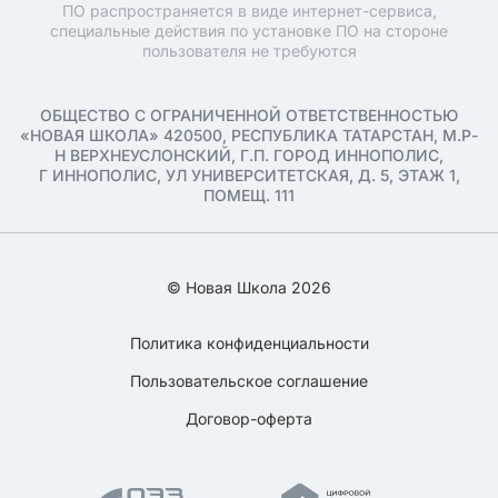
ПО распространяется в виде интернет-сервиса,
специальные действия по установке ПО на стороне
пользователя не требуются
ОБЩЕСТВО С ОГРАНИЧЕННОЙ ОТВЕТСТВЕННОСТЬЮ
«НОВАЯ ШКОЛА» 420500, РЕСПУБЛИКА ТАТАРСТАН, М.Р-
Н ВЕРХНЕУСЛОНСКИЙ, Г.П. ГОРОД ИННОПОЛИС,
Г ИННОПОЛИС, УЛ УНИВЕРСИТЕТСКАЯ, Д. 5, ЭТАЖ 1,
ПОМЕЩ. 111
© Новая Школа 2026
Политика конфиденциальности
Пользовательское соглашение
Договор-оферта