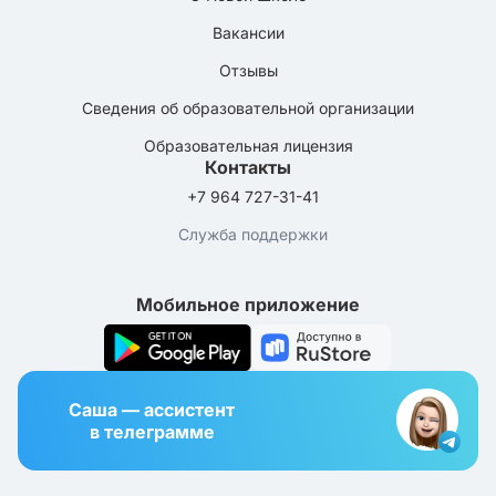
Вакансии
Отзывы
Сведения об образовательной организации
Образовательная лицензия
Контакты
+7 964 727-31-41
Служба поддержки
Мобильное приложение
Саша — ассистент
в телеграмме