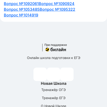
Вопрос №1092061
Вопрос №1090924
Вопрос №1053485
Вопрос №1095322
Вопрос №1014919
При поддержке
Онлайн школа подготовки к ЕГЭ
Новая Школа
Тренажёр ОГЭ
Тренажёр ЕГЭ
О Новой Школе