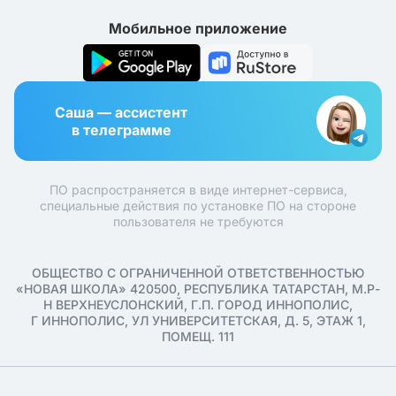
Мобильное приложение
Саша — ассистент
в телеграмме
ПО распространяется в виде интернет-сервиса,
специальные действия по установке ПО на стороне
пользователя не требуются
ОБЩЕСТВО С ОГРАНИЧЕННОЙ ОТВЕТСТВЕННОСТЬЮ
«НОВАЯ ШКОЛА» 420500, РЕСПУБЛИКА ТАТАРСТАН, М.Р-
Н ВЕРХНЕУСЛОНСКИЙ, Г.П. ГОРОД ИННОПОЛИС,
Г ИННОПОЛИС, УЛ УНИВЕРСИТЕТСКАЯ, Д. 5, ЭТАЖ 1,
ПОМЕЩ. 111