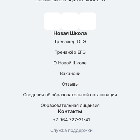
Новая Школа
Тренажёр ОГЭ
Тренажёр ЕГЭ
О Новой Школе
Вакансии
Отзывы
Сведения об образовательной организации
Образовательная лицензия
Контакты
+7 964 727-31-41
Служба поддержки