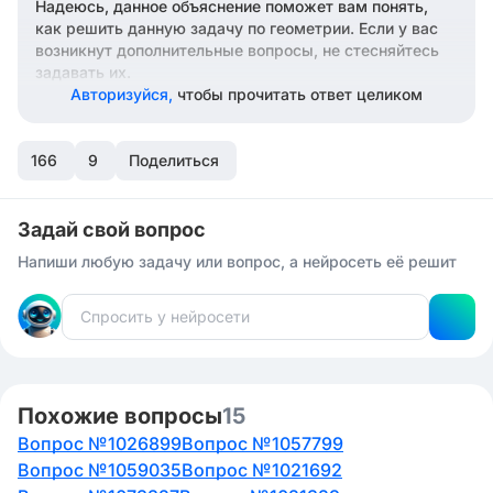
Надеюсь, данное объяснение поможет вам понять,
как решить данную задачу по геометрии. Если у вас
возникнут дополнительные вопросы, не стесняйтесь
задавать их.
Авторизуйся,
чтобы прочитать ответ целиком
166
9
Поделиться
Задай свой вопрос
Напиши любую задачу или вопрос, а нейросеть её решит
Похожие вопросы
15
Вопрос №1026899
Вопрос №1057799
Вопрос №1059035
Вопрос №1021692