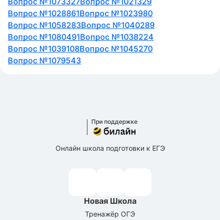
Вопрос №1073327
Вопрос №1021329
Вопрос №1028861
Вопрос №1023980
Вопрос №1058283
Вопрос №1040289
Вопрос №1080491
Вопрос №1038224
Вопрос №1039108
Вопрос №1045270
Вопрос №1079543
При поддержке
Онлайн школа подготовки к ЕГЭ
Новая Школа
Тренажёр ОГЭ