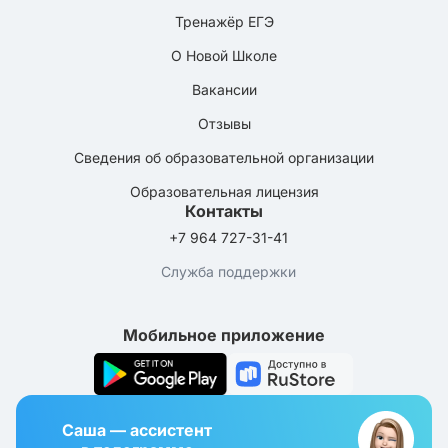
Тренажёр ЕГЭ
О Новой Школе
Вакансии
Отзывы
Сведения об образовательной организации
Образовательная лицензия
Контакты
+7 964 727-31-41
Служба поддержки
Мобильное приложение
Саша — ассистент