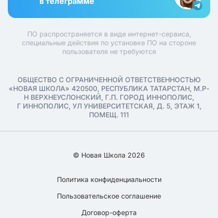
в телеграмме
ПО распространяется в виде интернет-сервиса,
специальные действия по установке ПО на стороне
пользователя не требуются
ОБЩЕСТВО С ОГРАНИЧЕННОЙ ОТВЕТСТВЕННОСТЬЮ
«НОВАЯ ШКОЛА» 420500, РЕСПУБЛИКА ТАТАРСТАН, М.Р-
Н ВЕРХНЕУСЛОНСКИЙ, Г.П. ГОРОД ИННОПОЛИС,
Г ИННОПОЛИС, УЛ УНИВЕРСИТЕТСКАЯ, Д. 5, ЭТАЖ 1,
ПОМЕЩ. 111
© Новая Школа 2026
Политика конфиденциальности
Пользовательское соглашение
Договор-оферта