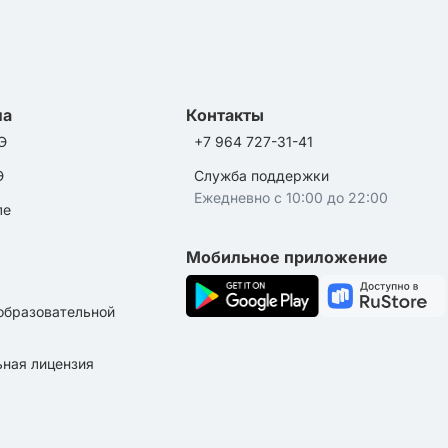
ла
Контакты
Э
+7 964 727-31-41
Э
Служба поддержки
Ежедневно с 10:00 до 22:00
ле
Мобильное приложение
образовательной
ная лицензия