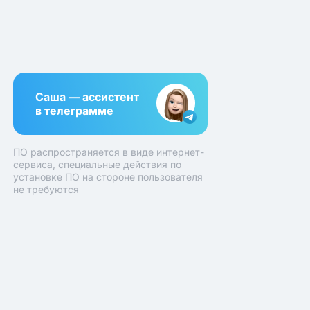
Саша — ассистент
в телеграмме
ПО распространяется в виде интернет-
сервиса, специальные действия по
установке ПО на стороне пользователя
не требуются