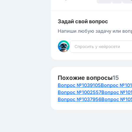
Задай свой вопрос
Напиши любую задачу или вопр
Похожие вопросы
15
Вопрос №1039105
Вопрос №101
Вопрос №1002557
Вопрос №10
Вопрос №1037956
Вопрос №10