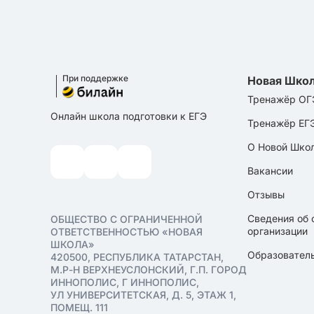
При поддержке
Новая Шко
Тренажёр ОГ
Онлайн школа подготовки к ЕГЭ
Тренажёр ЕГ
О Новой Шко
Вакансии
Отзывы
Сведения об 
ОБЩЕСТВО С ОГРАНИЧЕННОЙ
организации
ОТВЕТСТВЕННОСТЬЮ «НОВАЯ
ШКОЛА»
Образователь
420500, РЕСПУБЛИКА ТАТАРСТАН,
М.Р-Н ВЕРХНЕУСЛОНСКИЙ, Г.П. ГОРОД
ИННОПОЛИС, Г ИННОПОЛИС,
УЛ УНИВЕРСИТЕТСКАЯ, Д. 5, ЭТАЖ 1,
ПОМЕЩ. 111