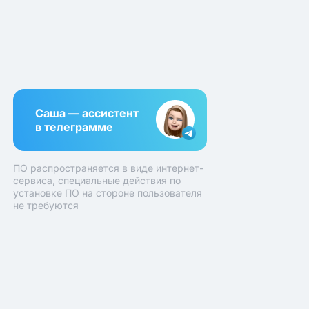
Саша — ассистент
в телеграмме
ПО распространяется в виде интернет-
сервиса, специальные действия по
установке ПО на стороне пользователя
не требуются