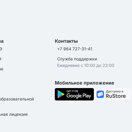
ла
Контакты
Э
+7 964 727-31-41
Э
Служба поддержки
Ежедневно с 10:00 до 22:00
ле
Мобильное приложение
образовательной
ная лицензия