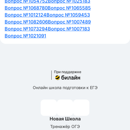
Вопрос №1054752
Вопрос №1025183
Вопрос №1068780
Вопрос №1065585
Вопрос №1012124
Вопрос №1059453
Вопрос №1082606
Вопрос №1007489
Вопрос №1073294
Вопрос №1007183
Вопрос №1021091
При поддержке
Онлайн школа подготовки к ЕГЭ
Новая Школа
Тренажёр ОГЭ