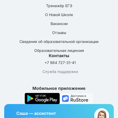
Тренажёр ЕГЭ
О Новой Школе
Вакансии
Отзывы
Сведения об образовательной организации
Образовательная лицензия
Контакты
+7 964 727-31-41
Служба поддержки
Мобильное приложение
Саша — ассистент