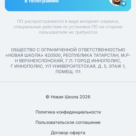
в телеграмме
ПО распространяется в виде интернет-сервиса,
специальные действия по установке ПО на стороне
пользователя не требуются
ОБЩЕСТВО С ОГРАНИЧЕННОЙ ОТВЕТСТВЕННОСТЬЮ
«НОВАЯ ШКОЛА» 420500, РЕСПУБЛИКА ТАТАРСТАН, М.Р-
Н ВЕРХНЕУСЛОНСКИЙ, Г.П. ГОРОД ИННОПОЛИС,
Г ИННОПОЛИС, УЛ УНИВЕРСИТЕТСКАЯ, Д. 5, ЭТАЖ 1,
ПОМЕЩ. 111
© Новая Школа 2026
Политика конфиденциальности
Пользовательское соглашение
Договор-оферта