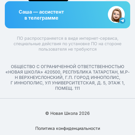
Саша — ассистент
в телеграмме
ПО распространяется в виде интернет-сервиса,
специальные действия по установке ПО на стороне
пользователя не требуются
ОБЩЕСТВО С ОГРАНИЧЕННОЙ ОТВЕТСТВЕННОСТЬЮ
«НОВАЯ ШКОЛА» 420500, РЕСПУБЛИКА ТАТАРСТАН, М.Р-
Н ВЕРХНЕУСЛОНСКИЙ, Г.П. ГОРОД ИННОПОЛИС,
Г ИННОПОЛИС, УЛ УНИВЕРСИТЕТСКАЯ, Д. 5, ЭТАЖ 1,
ПОМЕЩ. 111
© Новая Школа 2026
Политика конфиденциальности