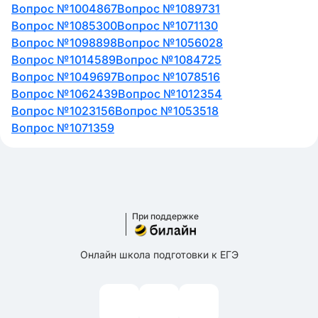
Вопрос №1004867
Вопрос №1089731
Вопрос №1085300
Вопрос №1071130
Вопрос №1098898
Вопрос №1056028
Вопрос №1014589
Вопрос №1084725
Вопрос №1049697
Вопрос №1078516
Вопрос №1062439
Вопрос №1012354
Вопрос №1023156
Вопрос №1053518
Вопрос №1071359
При поддержке
Онлайн школа подготовки к ЕГЭ