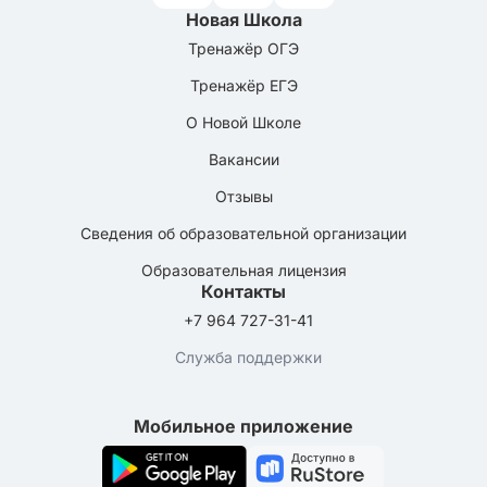
Новая Школа
Тренажёр ОГЭ
Тренажёр ЕГЭ
О Новой Школе
Вакансии
Отзывы
Сведения об образовательной организации
Образовательная лицензия
Контакты
+7 964 727-31-41
Служба поддержки
Мобильное приложение