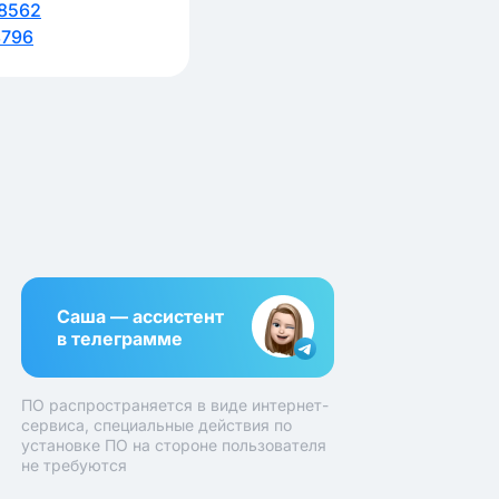
8562
8796
Саша — ассистент
в телеграмме
ПО распространяется в виде интернет-
сервиса, специальные действия по
установке ПО на стороне пользователя
не требуются