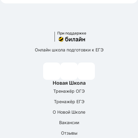
При поддержке
Онлайн школа подготовки к ЕГЭ
Новая Школа
Тренажёр ОГЭ
Тренажёр ЕГЭ
О Новой Школе
Вакансии
Отзывы