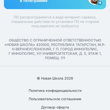
в телеграмме
ПО распространяется в виде интернет-сервиса,
специальные действия по установке ПО на стороне
пользователя не требуются
ОБЩЕСТВО С ОГРАНИЧЕННОЙ ОТВЕТСТВЕННОСТЬЮ
«НОВАЯ ШКОЛА» 420500, РЕСПУБЛИКА ТАТАРСТАН, М.Р-
Н ВЕРХНЕУСЛОНСКИЙ, Г.П. ГОРОД ИННОПОЛИС,
Г ИННОПОЛИС, УЛ УНИВЕРСИТЕТСКАЯ, Д. 5, ЭТАЖ 1,
ПОМЕЩ. 111
© Новая Школа 2026
Политика конфиденциальности
Пользовательское соглашение
Договор-оферта