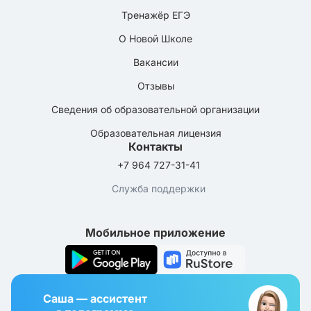
Тренажёр ЕГЭ
О Новой Школе
Вакансии
Отзывы
Сведения об образовательной организации
Образовательная лицензия
Контакты
+7 964 727-31-41
Служба поддержки
Мобильное приложение
Саша — ассистент