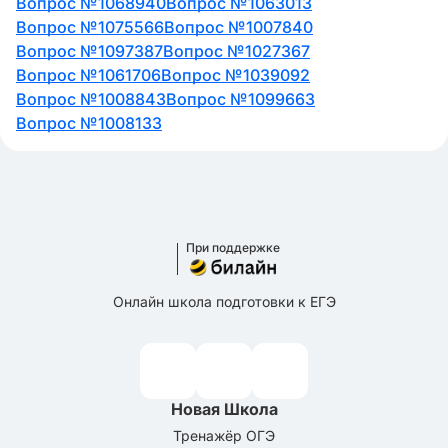
Вопрос №1068940
Вопрос №1063013
Вопрос №1075566
Вопрос №1007840
Вопрос №1097387
Вопрос №1027367
Вопрос №1061706
Вопрос №1039092
Вопрос №1008843
Вопрос №1099663
Вопрос №1008133
При поддержке
Онлайн школа подготовки к ЕГЭ
Новая Школа
Тренажёр ОГЭ