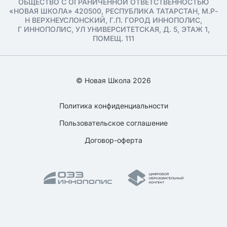
ОБЩЕСТВО С ОГРАНИЧЕННОЙ ОТВЕТСТВЕННОСТЬЮ
«НОВАЯ ШКОЛА» 420500, РЕСПУБЛИКА ТАТАРСТАН, М.Р-
Н ВЕРХНЕУСЛОНСКИЙ, Г.П. ГОРОД ИННОПОЛИС,
Г ИННОПОЛИС, УЛ УНИВЕРСИТЕТСКАЯ, Д. 5, ЭТАЖ 1,
ПОМЕЩ. 111
© Новая Школа 2026
Политика конфиденциальности
Пользовательское соглашение
Договор-оферта