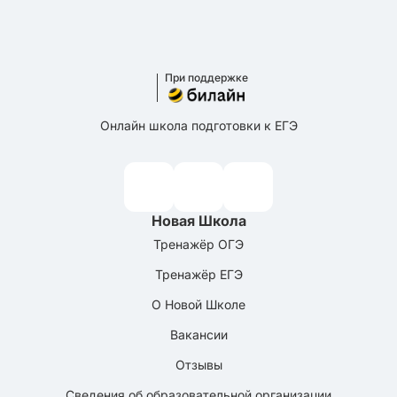
При поддержке
Онлайн школа подготовки к ЕГЭ
Новая Школа
Тренажёр ОГЭ
Тренажёр ЕГЭ
О Новой Школе
Вакансии
Отзывы
Сведения об образовательной организации