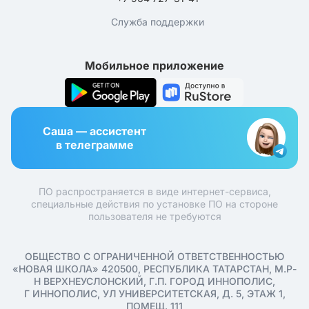
Служба поддержки
Мобильное приложение
Саша — ассистент
в телеграмме
ПО распространяется в виде интернет-сервиса,
специальные действия по установке ПО на стороне
пользователя не требуются
ОБЩЕСТВО С ОГРАНИЧЕННОЙ ОТВЕТСТВЕННОСТЬЮ
«НОВАЯ ШКОЛА» 420500, РЕСПУБЛИКА ТАТАРСТАН, М.Р-
Н ВЕРХНЕУСЛОНСКИЙ, Г.П. ГОРОД ИННОПОЛИС,
Г ИННОПОЛИС, УЛ УНИВЕРСИТЕТСКАЯ, Д. 5, ЭТАЖ 1,
ПОМЕЩ. 111