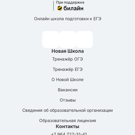
При поддержке
Онлайн школа подготовки к ЕГЭ
Новая Школа
Тренажёр ОГЭ
Тренажёр ЕГЭ
О Новой Школе
Вакансии
Отзывы
Сведения об образовательной организации
Образовательная лицензия
Контакты
+7 964 727-31-41