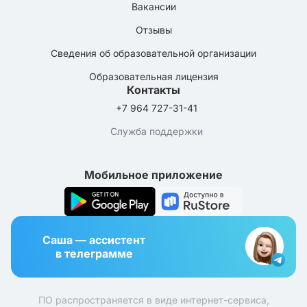
Вакансии
Отзывы
Сведения об образовательной организации
Образовательная лицензия
Контакты
+7 964 727-31-41
Служба поддержки
Мобильное приложение
Саша — ассистент
в телеграмме
ПО распространяется в виде интернет-сервиса,