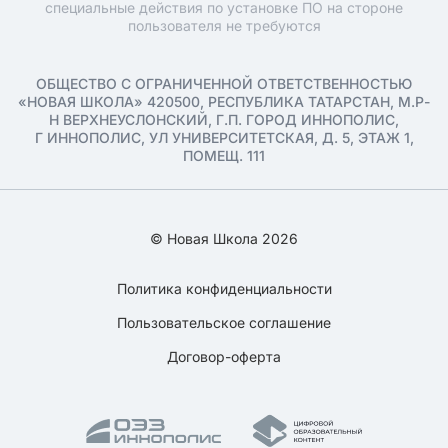
специальные действия по установке ПО на стороне
пользователя не требуются
ОБЩЕСТВО С ОГРАНИЧЕННОЙ ОТВЕТСТВЕННОСТЬЮ
«НОВАЯ ШКОЛА» 420500, РЕСПУБЛИКА ТАТАРСТАН, М.Р-
Н ВЕРХНЕУСЛОНСКИЙ, Г.П. ГОРОД ИННОПОЛИС,
Г ИННОПОЛИС, УЛ УНИВЕРСИТЕТСКАЯ, Д. 5, ЭТАЖ 1,
ПОМЕЩ. 111
© Новая Школа 2026
Политика конфиденциальности
Пользовательское соглашение
Договор-оферта