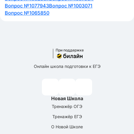
Вопрос №1077943
Вопрос №1003071
Вопрос №1065850
При поддержке
Онлайн школа подготовки к ЕГЭ
Новая Школа
Тренажёр ОГЭ
Тренажёр ЕГЭ
О Новой Школе