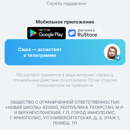
Служба поддержки
Мобильное приложение
Саша — ассистент
в телеграмме
ПО распространяется в виде интернет-сервиса,
специальные действия по установке ПО на стороне
пользователя не требуются
ОБЩЕСТВО С ОГРАНИЧЕННОЙ ОТВЕТСТВЕННОСТЬЮ
«НОВАЯ ШКОЛА» 420500, РЕСПУБЛИКА ТАТАРСТАН, М.Р-
Н ВЕРХНЕУСЛОНСКИЙ, Г.П. ГОРОД ИННОПОЛИС,
Г ИННОПОЛИС, УЛ УНИВЕРСИТЕТСКАЯ, Д. 5, ЭТАЖ 1,
ПОМЕЩ. 111