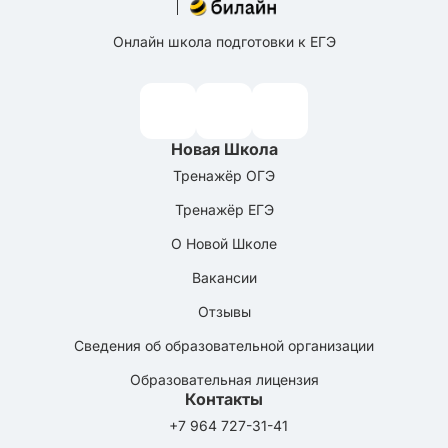
Онлайн школа подготовки к ЕГЭ
Новая Школа
Тренажёр ОГЭ
Тренажёр ЕГЭ
О Новой Школе
Вакансии
Отзывы
Сведения об образовательной организации
Образовательная лицензия
Контакты
+7 964 727-31-41