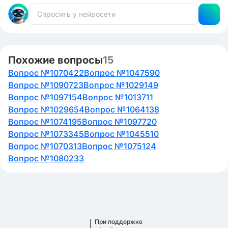
Похожие вопросы
15
Вопрос №1070422
Вопрос №1047590
Вопрос №1090723
Вопрос №1029149
Вопрос №1097154
Вопрос №1013711
Вопрос №1029654
Вопрос №1064138
Вопрос №1074195
Вопрос №1097720
Вопрос №1073345
Вопрос №1045510
Вопрос №1070313
Вопрос №1075124
Вопрос №1080233
При поддержке