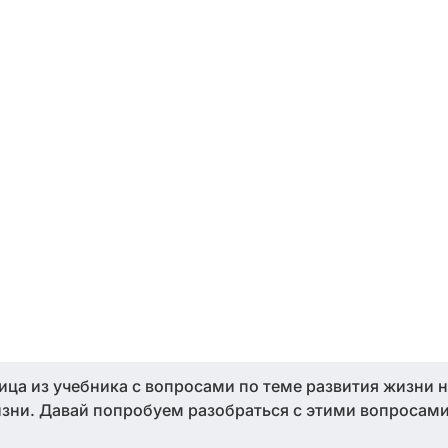
ница из учебника с вопросами по теме развития жизни 
зни. Давай попробуем разобраться с этими вопросами