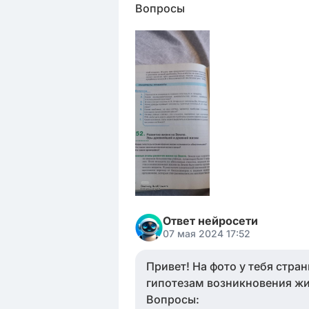
Вопросы
Ответ нейросети
07 мая 2024 17:52
Привет! На фото у тебя стра
гипотезам возникновения жи
Вопросы: