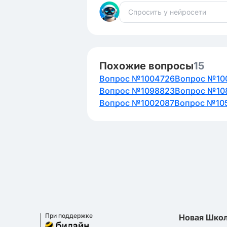
Похожие вопросы
15
Вопрос №1004726
Вопрос №10
Вопрос №1098823
Вопрос №10
Вопрос №1002087
Вопрос №10
При поддержке
Новая Шко