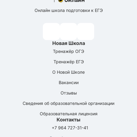
Онлайн школа подготовки к ЕГЭ
Новая Школа
Тренажёр ОГЭ
Тренажёр ЕГЭ
О Новой Школе
Вакансии
Отзывы
Сведения об образовательной организации
Образовательная лицензия
Контакты
+7 964 727-31-41