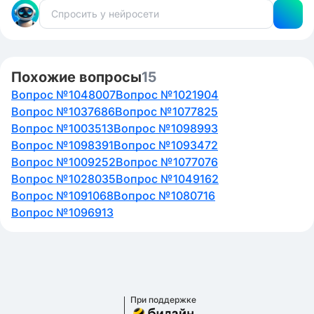
Похожие вопросы
15
Вопрос №1048007
Вопрос №1021904
Вопрос №1037686
Вопрос №1077825
Вопрос №1003513
Вопрос №1098993
Вопрос №1098391
Вопрос №1093472
Вопрос №1009252
Вопрос №1077076
Вопрос №1028035
Вопрос №1049162
Вопрос №1091068
Вопрос №1080716
Вопрос №1096913
При поддержке