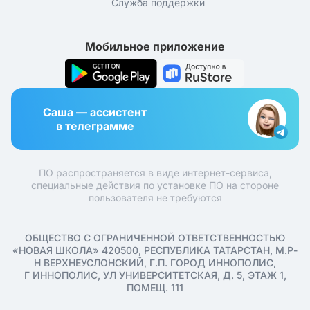
Служба поддержки
Мобильное приложение
Саша — ассистент
в телеграмме
ПО распространяется в виде интернет-сервиса,
специальные действия по установке ПО на стороне
пользователя не требуются
ОБЩЕСТВО С ОГРАНИЧЕННОЙ ОТВЕТСТВЕННОСТЬЮ
«НОВАЯ ШКОЛА» 420500, РЕСПУБЛИКА ТАТАРСТАН, М.Р-
Н ВЕРХНЕУСЛОНСКИЙ, Г.П. ГОРОД ИННОПОЛИС,
Г ИННОПОЛИС, УЛ УНИВЕРСИТЕТСКАЯ, Д. 5, ЭТАЖ 1,
ПОМЕЩ. 111