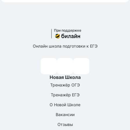
При поддержке
Онлайн школа подготовки к ЕГЭ
Новая Школа
Тренажёр ОГЭ
Тренажёр ЕГЭ
О Новой Школе
Вакансии
Отзывы