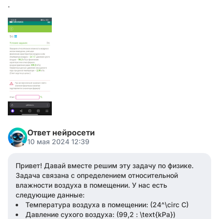
.
Ответ нейросети
10 мая 2024 12:39
Привет! Давай вместе решим эту задачу по физике.
Задача связана с определением относительной
влажности воздуха в помещении. У нас есть
следующие данные:
Температура воздуха в помещении: (24^\circ C)
Давление сухого воздуха: (99,2 : \text{kPa})