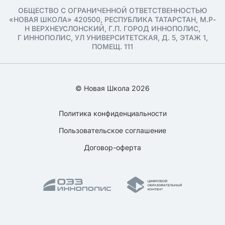
ОБЩЕСТВО С ОГРАНИЧЕННОЙ ОТВЕТСТВЕННОСТЬЮ
«НОВАЯ ШКОЛА» 420500, РЕСПУБЛИКА ТАТАРСТАН, М.Р-
Н ВЕРХНЕУСЛОНСКИЙ, Г.П. ГОРОД ИННОПОЛИС,
Г ИННОПОЛИС, УЛ УНИВЕРСИТЕТСКАЯ, Д. 5, ЭТАЖ 1,
ПОМЕЩ. 111
© Новая Школа 2026
Политика конфиденциальности
Пользовательское соглашение
Договор-оферта