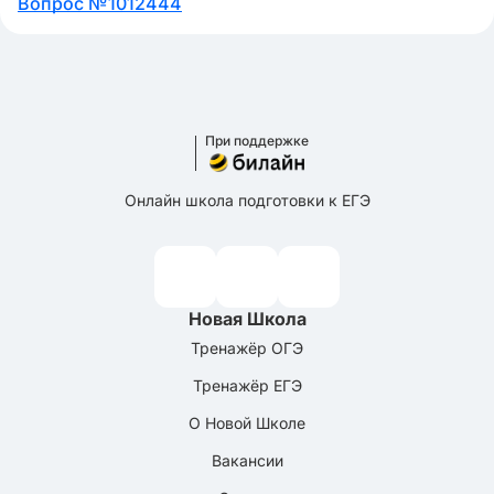
Вопрос №1012444
При поддержке
Онлайн школа подготовки к ЕГЭ
Новая Школа
Тренажёр ОГЭ
Тренажёр ЕГЭ
О Новой Школе
Вакансии