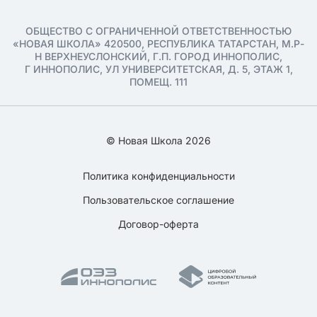
ОБЩЕСТВО С ОГРАНИЧЕННОЙ ОТВЕТСТВЕННОСТЬЮ
«НОВАЯ ШКОЛА» 420500, РЕСПУБЛИКА ТАТАРСТАН, М.Р-
Н ВЕРХНЕУСЛОНСКИЙ, Г.П. ГОРОД ИННОПОЛИС,
Г ИННОПОЛИС, УЛ УНИВЕРСИТЕТСКАЯ, Д. 5, ЭТАЖ 1,
ПОМЕЩ. 111
© Новая Школа 2026
Политика конфиденциальности
Пользовательское соглашение
Договор-оферта