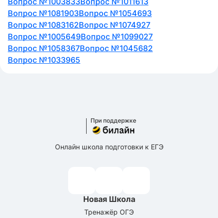
Вопрос №1003833
Вопрос №1011613
Вопрос №1081903
Вопрос №1054693
Вопрос №1083162
Вопрос №1074927
Вопрос №1005649
Вопрос №1099027
Вопрос №1058367
Вопрос №1045682
Вопрос №1033965
При поддержке
Онлайн школа подготовки к ЕГЭ
Новая Школа
Тренажёр ОГЭ