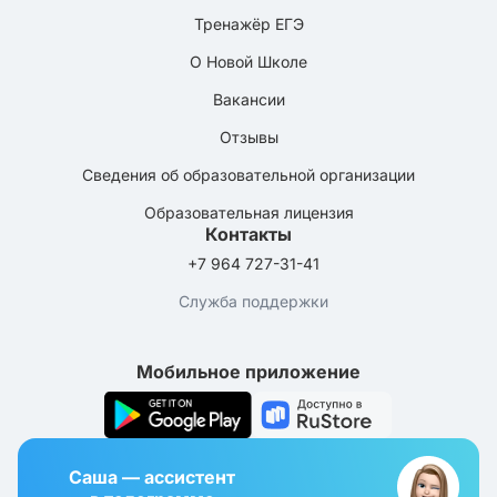
Тренажёр ЕГЭ
О Новой Школе
Вакансии
Отзывы
Сведения об образовательной организации
Образовательная лицензия
Контакты
+7 964 727-31-41
Служба поддержки
Мобильное приложение
Саша — ассистент