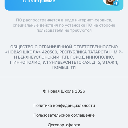
в телеграмме
ПО распространяется в виде интернет-сервиса,
специальные действия по установке ПО на стороне
пользователя не требуются
ОБЩЕСТВО С ОГРАНИЧЕННОЙ ОТВЕТСТВЕННОСТЬЮ
«НОВАЯ ШКОЛА» 420500, РЕСПУБЛИКА ТАТАРСТАН, М.Р-
Н ВЕРХНЕУСЛОНСКИЙ, Г.П. ГОРОД ИННОПОЛИС,
Г ИННОПОЛИС, УЛ УНИВЕРСИТЕТСКАЯ, Д. 5, ЭТАЖ 1,
ПОМЕЩ. 111
© Новая Школа 2026
Политика конфиденциальности
Пользовательское соглашение
Договор-оферта