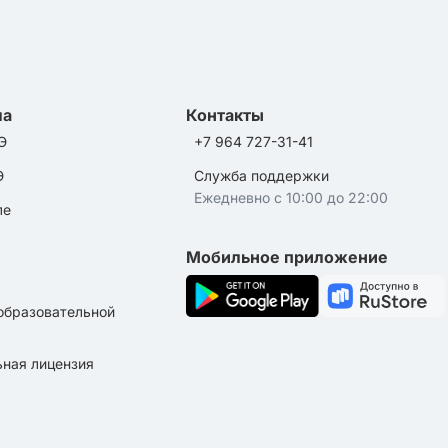
ла
Контакты
Э
+7 964 727-31-41
Э
Служба поддержки
Ежедневно с 10:00 до 22:00
ле
Мобильное приложение
образовательной
ная лицензия