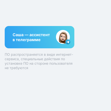
Саша — ассистент
в телеграмме
ПО распространяется в виде интернет-
сервиса, специальные действия по
установке ПО на стороне пользователя
не требуются