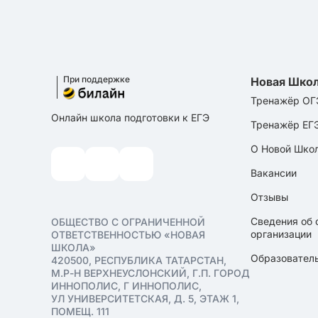
При поддержке
Новая Шко
Тренажёр ОГ
Онлайн школа подготовки к ЕГЭ
Тренажёр ЕГ
О Новой Шко
Вакансии
Отзывы
Сведения об 
ОБЩЕСТВО С ОГРАНИЧЕННОЙ
организации
ОТВЕТСТВЕННОСТЬЮ «НОВАЯ
ШКОЛА»
Образователь
420500, РЕСПУБЛИКА ТАТАРСТАН,
М.Р-Н ВЕРХНЕУСЛОНСКИЙ, Г.П. ГОРОД
ИННОПОЛИС, Г ИННОПОЛИС,
УЛ УНИВЕРСИТЕТСКАЯ, Д. 5, ЭТАЖ 1,
ПОМЕЩ. 111