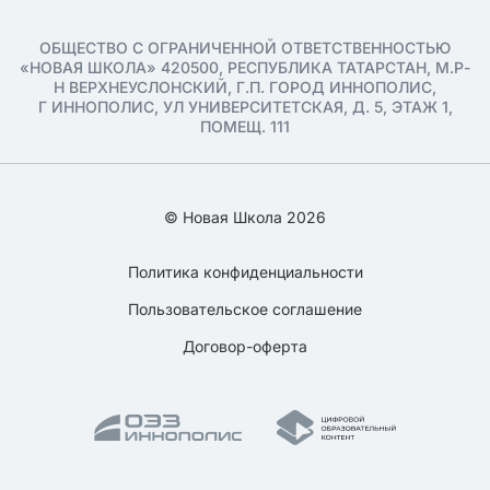
ОБЩЕСТВО С ОГРАНИЧЕННОЙ ОТВЕТСТВЕННОСТЬЮ
«НОВАЯ ШКОЛА» 420500, РЕСПУБЛИКА ТАТАРСТАН, М.Р-
Н ВЕРХНЕУСЛОНСКИЙ, Г.П. ГОРОД ИННОПОЛИС,
Г ИННОПОЛИС, УЛ УНИВЕРСИТЕТСКАЯ, Д. 5, ЭТАЖ 1,
ПОМЕЩ. 111
© Новая Школа 2026
Политика конфиденциальности
Пользовательское соглашение
Договор-оферта