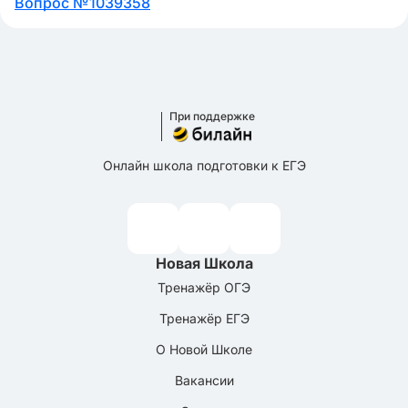
Вопрос №1039358
При поддержке
Онлайн школа подготовки к ЕГЭ
Новая Школа
Тренажёр ОГЭ
Тренажёр ЕГЭ
О Новой Школе
Вакансии