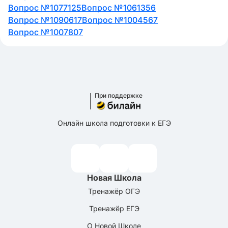
Вопрос №1077125
Вопрос №1061356
Вопрос №1090617
Вопрос №1004567
Вопрос №1007807
При поддержке
Онлайн школа подготовки к ЕГЭ
Новая Школа
Тренажёр ОГЭ
Тренажёр ЕГЭ
О Новой Школе