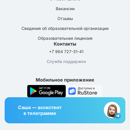
Вакансии
Отзывы
Сведения об образовательной организации
Образовательная лицензия
Контакты
+7 964 727-31-41
Служба поддержки
Мобильное приложение
Саша — ассистент
в телеграмме