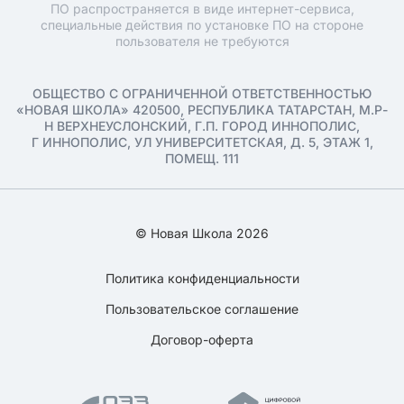
ПО распространяется в виде интернет-сервиса,
специальные действия по установке ПО на стороне
пользователя не требуются
ОБЩЕСТВО С ОГРАНИЧЕННОЙ ОТВЕТСТВЕННОСТЬЮ
«НОВАЯ ШКОЛА» 420500, РЕСПУБЛИКА ТАТАРСТАН, М.Р-
Н ВЕРХНЕУСЛОНСКИЙ, Г.П. ГОРОД ИННОПОЛИС,
Г ИННОПОЛИС, УЛ УНИВЕРСИТЕТСКАЯ, Д. 5, ЭТАЖ 1,
ПОМЕЩ. 111
© Новая Школа 2026
Политика конфиденциальности
Пользовательское соглашение
Договор-оферта